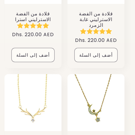
قلادة من الفضة
قلادة من الفضة
الاسترليني غابة
الاسترليني استرا
الزمرد
سعر
Dhs. 220.00 AED
سعر
Dhs. 220.00 AED
عادي
عادي
أضف إلى السلة
أضف إلى السلة