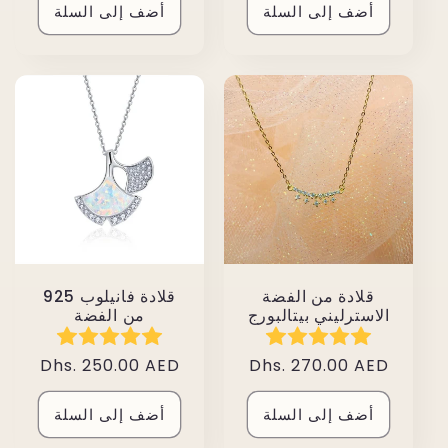
أضف إلى السلة
أضف إلى السلة
قلادة من الفضة
925 قلادة فانيلوب
الاسترليني بيتالبورج
من الفضة
سعر
Dhs. 270.00 AED
سعر
Dhs. 250.00 AED
عادي
عادي
أضف إلى السلة
أضف إلى السلة