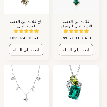
قلادة من الفضة
تاج قلادة من الفضة
الاسترليني الزنجفر
الاسترليني
سعر
Dhs. 200.00 AED
سعر
Dhs. 180.00 AED
عادي
عادي
أضف إلى السلة
أضف إلى السلة