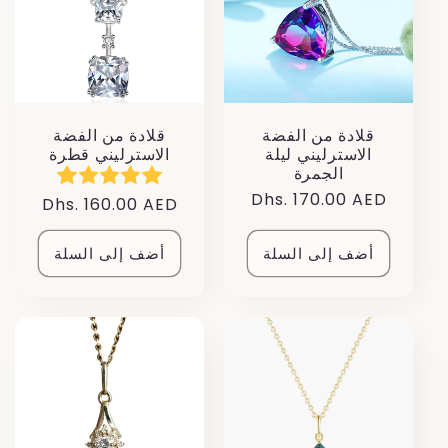
قلادة من الفضة
قلادة من الفضة
الاسترليني ليلة
الاسترليني قطرة
الجمرة
سعر
Dhs. 170.00 AED
سعر
Dhs. 160.00 AED
عادي
عادي
أضف إلى السلة
أضف إلى السلة