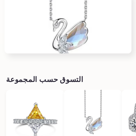
التسوق حسب المجموعة