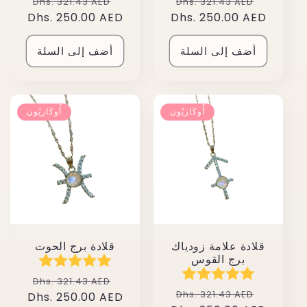
سعر
سعر
سعر
سعر
Dhs. 321.43 AED
Dhs. 321.43 AED
البيع
عادي
Dhs. 250.00 AED
البيع
عادي
Dhs. 250.00 AED
أضف إلى السلة
أضف إلى السلة
أُوكَازيُون
أُوكَازيُون
قلادة علامة زودياك
قلادة برج الحوت
برج القوس
سعر
سعر
Dhs. 321.43 AED
سعر
سعر
Dhs. 321.43 AED
البيع
عادي
Dhs. 250.00 AED